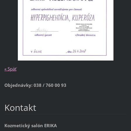
« Späť
Objednávky: 038 / 760 00 93
Kontakt
Kozmetický salón ERIKA