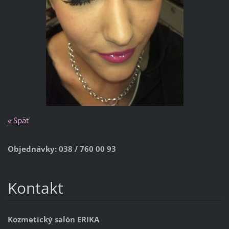
« Späť
Objednávky: 038 / 760 00 93
Kontakt
Kozmetický salón ERIKA